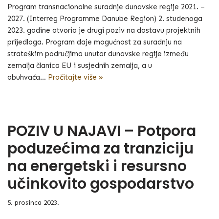
Program transnacionalne suradnje dunavske regije 2021. –
2027. (Interreg Programme Danube Region) 2. studenoga
2023. godine otvorio je drugi poziv na dostavu projektnih
prijedloga. Program daje mogućnost za suradnju na
strateškim područjima unutar dunavske regije između
zemalja članica EU i susjednih zemalja, a u
obuhvaća…
Pročitajte više »
POZIV U NAJAVI – Potpora
poduzećima za tranziciju
na energetski i resursno
učinkovito gospodarstvo
5. prosinca 2023.