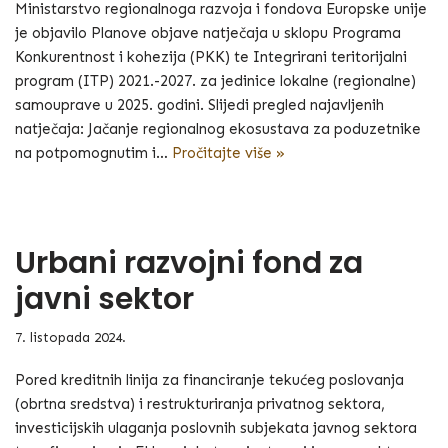
Ministarstvo regionalnoga razvoja i fondova Europske unije
je objavilo Planove objave natječaja u sklopu Programa
Konkurentnost i kohezija (PKK) te Integrirani teritorijalni
program (ITP) 2021.-2027. za jedinice lokalne (regionalne)
samouprave u 2025. godini. Slijedi pregled najavljenih
natječaja: Jačanje regionalnog ekosustava za poduzetnike
na potpomognutim i…
Pročitajte više »
Urbani razvojni fond za
javni sektor
7. listopada 2024.
Pored kreditnih linija za financiranje tekućeg poslovanja
(obrtna sredstva) i restrukturiranja privatnog sektora,
investicijskih ulaganja poslovnih subjekata javnog sektora