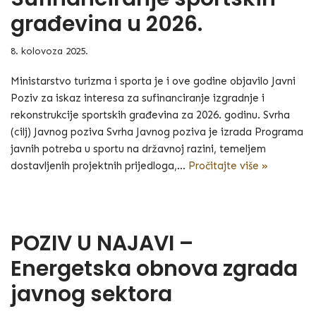
građevina u 2026.
8. kolovoza 2025.
Ministarstvo turizma i sporta je i ove godine objavilo Javni
Poziv za iskaz interesa za sufinanciranje izgradnje i
rekonstrukcije sportskih građevina za 2026. godinu. Svrha
(cilj) Javnog poziva Svrha Javnog poziva je izrada Programa
javnih potreba u sportu na državnoj razini, temeljem
dostavljenih projektnih prijedloga,…
Pročitajte više »
POZIV U NAJAVI –
Energetska obnova zgrada
javnog sektora