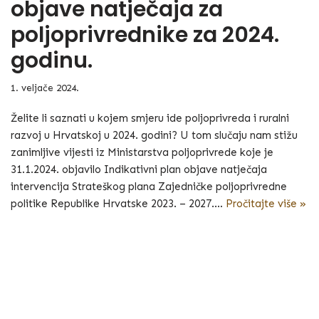
objave natječaja za
poljoprivrednike za 2024.
godinu.
1. veljače 2024.
Želite li saznati u kojem smjeru ide poljoprivreda i ruralni
razvoj u Hrvatskoj u 2024. godini? U tom slučaju nam stižu
zanimljive vijesti iz Ministarstva poljoprivrede koje je
31.1.2024. objavilo Indikativni plan objave natječaja
intervencija Strateškog plana Zajedničke poljoprivredne
politike Republike Hrvatske 2023. – 2027.…
Pročitajte više »