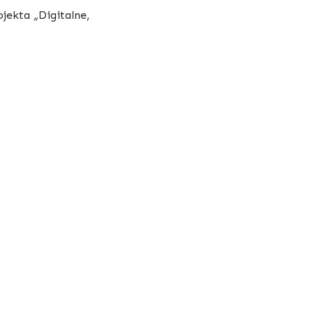
jekta „Digitalne,