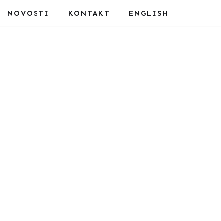
NOVOSTI
KONTAKT
ENGLISH
–