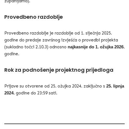
županijama).
Provedbeno razdoblje
Provedbeno razdoblje je razdoblje od 1. siječnja 2025.
godine do predaje završnog izvješća o provedbi projekta
(sukladno točci 2.10.3) odnosno
najkasnije do 1. ožujka 2026.
godine.
Rok za podnošenje projektnog prijedloga
Prijave su otvorene od 25. ožujka 2024. zaključno s
25. lipnja
2024.
godine do 23:59 sati.