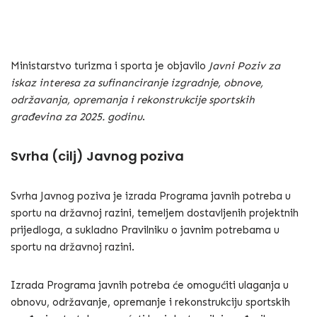
Ministarstvo turizma i sporta je objavilo
Javni Poziv za
iskaz interesa za sufinanciranje izgradnje, obnove,
održavanja, opremanja i rekonstrukcije sportskih
građevina za 2025. godinu
.
Svrha (cilj) Javnog poziva
Svrha Javnog poziva je izrada Programa javnih potreba u
sportu na državnoj razini, temeljem dostavljenih projektnih
prijedloga, a sukladno Pravilniku o javnim potrebama u
sportu na državnoj razini.
Izrada Programa javnih potreba će omogućiti ulaganja u
obnovu, održavanje, opremanje i rekonstrukciju sportskih