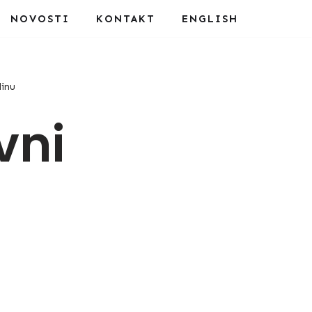
NOVOSTI
KONTAKT
ENGLISH
dinu
vni